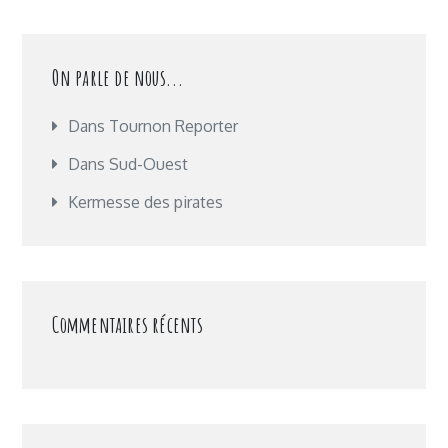
On parle de nous...
Dans Tournon Reporter
Dans Sud-Ouest
Kermesse des pirates
Commentaires récents