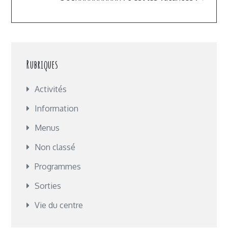
Rubriques
Activités
Information
Menus
Non classé
Programmes
Sorties
Vie du centre