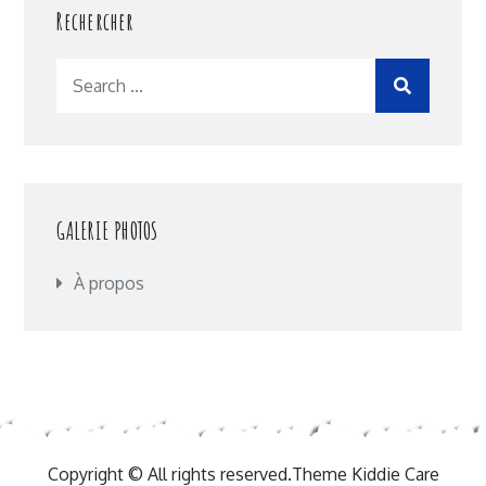
Rechercher
Search
for:
GALERIE PHOTOS
À propos
Copyright © All rights reserved.Theme Kiddie Care