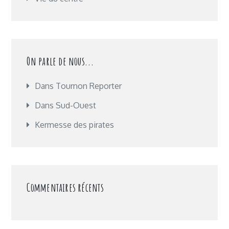
On parle de nous...
Dans Tournon Reporter
Dans Sud-Ouest
Kermesse des pirates
Commentaires récents