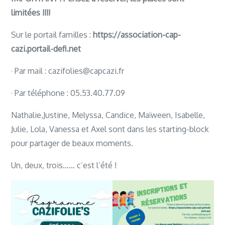
limitées !!!!
Sur le portail familles :
https://association-cap-
cazi.portail-defi.net
· Par mail : cazifolies@capcazi.fr
· Par téléphone : 05.53.40.77.09
Nathalie,Justine, Melyssa, Candice, Maïween, Isabelle,
Julie, Lola, Vanessa et Axel sont dans les starting-block
pour partager de beaux moments.
Un, deux, trois…… c’est l’été !