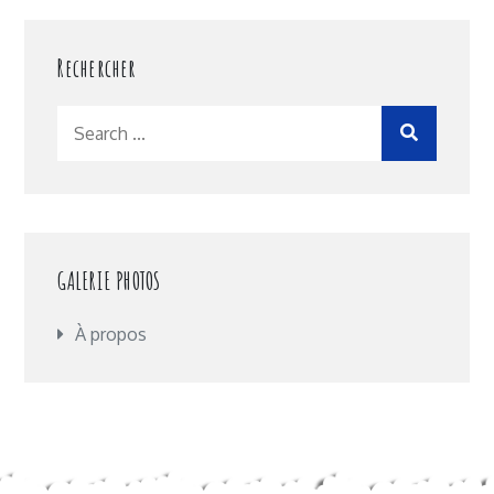
Rechercher
Search
for:
GALERIE PHOTOS
À propos