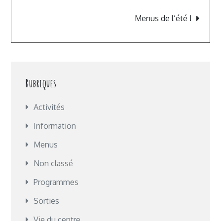
Menus de l’été !
Rubriques
Activités
Information
Menus
Non classé
Programmes
Sorties
Vie du centre