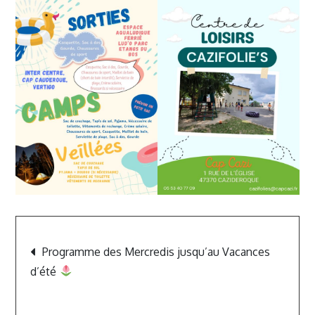
Navigation
Programme des Mercredis jusqu’au Vacances
de
d’été
l’article