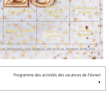
Programme des activités des vacances de Février!