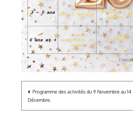
Navigation
Programme des activités du 9 Novembre au 14
de
Décembre.
l’article