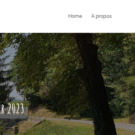
Home
À propos
er 2023