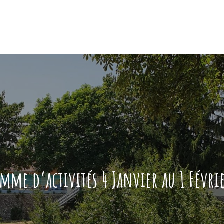
mme d’activités 4 Janvier au 1 Févri