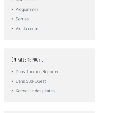
Programmes
Sorties
Vie du centre
On parle de nous...
Dans Tournon Reporter
Dans Sud-Ouest
Kermesse des pirates